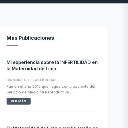
Más Publicaciones
Mi experiencia sobre la INFERTILIDAD en
la Maternidad de Lima
DÍA MUNDIAL DE LA FERTILIDAD
Fue en el año 2015 que llegue como paciente del
Servicio de Medicina Reproductiva...
VER MÁS