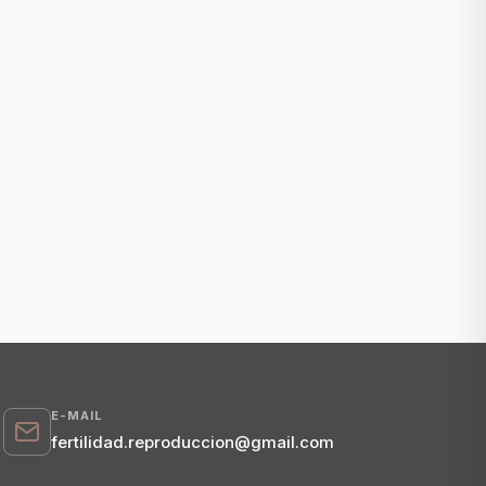
E-MAIL
fertilidad.reproduccion@gmail.com